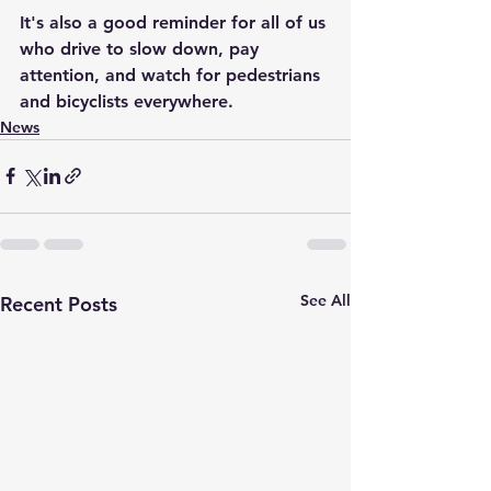
It's also a good reminder for all of us 
who drive to slow down, pay 
attention, and watch for pedestrians 
and bicyclists everywhere.
News
See All
Recent Posts