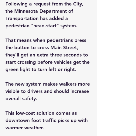
Following a request from the City, 
the Minnesota Department of 
Transportation has added a 
pedestrian "head-start" system.
That means when pedestrians press 
the button to cross Main Street, 
they'll get an extra three seconds to 
start crossing before vehicles get the 
green light to turn left or right.
The new system makes walkers more 
visible to drivers and should increase 
overall safety.
This low-cost solution comes as 
downtown foot traffic picks up with 
warmer weather.