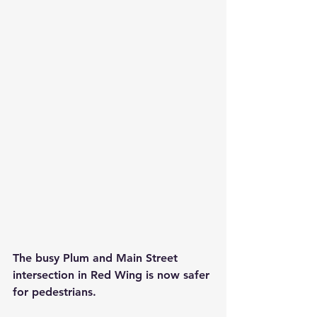
The busy Plum and Main Street 
intersection in Red Wing is now safer 
for pedestrians.